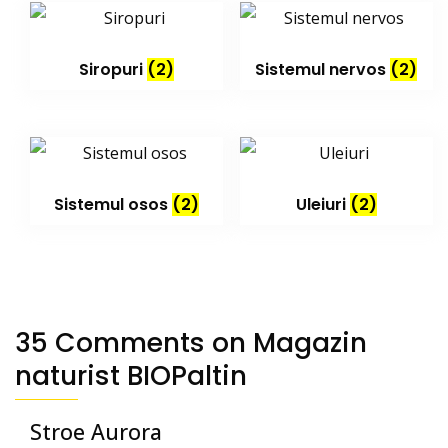
Siropuri
(2)
Sistemul nervos
(2)
Sistemul osos
(2)
Uleiuri
(2)
35 Comments on
Magazin
naturist BIOPaltin
Stroe Aurora