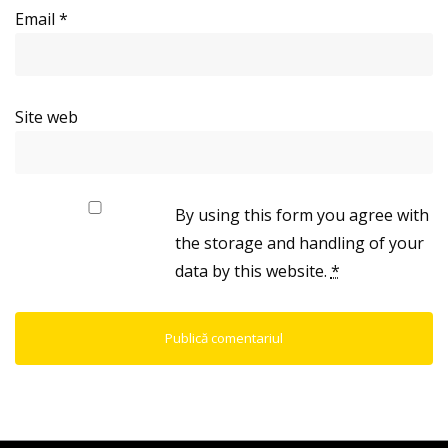
Email
*
Site web
By using this form you agree with
the storage and handling of your
data by this website.
*