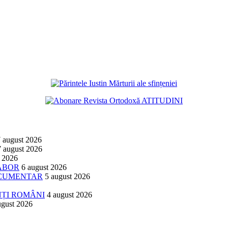
 august 2026
7 august 2026
t 2026
TABOR
6 august 2026
DOCUMENTAR
5 august 2026
NȚI ROMÂNI
4 august 2026
ugust 2026