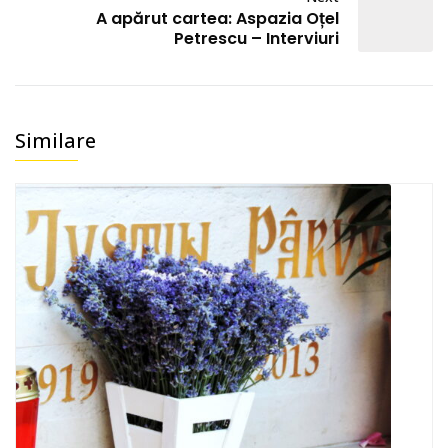
A apărut cartea: Aspazia Oțel
Petrescu – Interviuri
Similare