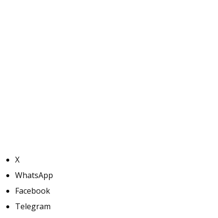
X
WhatsApp
Facebook
Telegram