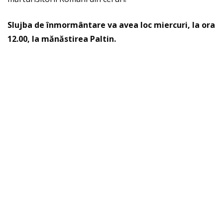
Slujba de înmormântare va avea loc miercuri, la ora
12.00, la mănăstirea Paltin.