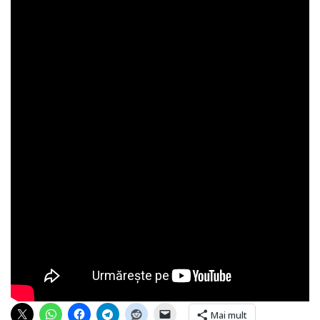
Mai mult